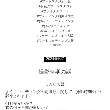
#フォトスタジオ大阪
#お花のフォトスタジオ
#ブライダルフォト
#ウェディング前撮り大阪
#お花フォトウェディング
#お花ウェディング
#お花フォトスタジオ
#ウェディングフォト大阪
#
フォトウェディング大阪
>
more
2024/04/27
撮影時期の話
こんにちは
よく、ウエディングの前撮りに関して、撮影時期のご相
談をされます。
何月が良いか？
式の何ヶ月前が良いか？