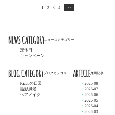
1
2
3
4
>>
NEWS CATEGORY
ニュースカテゴリー
・
定休日
・
キャンペーン
BLOG CATEGORY
ARTICLE
ブログカテゴリー
月間記事
・
Riccoの日常
・
2026-08
・
撮影風景
・
2026-07
・
ヘアメイク
・
2026-06
・
2026-05
・
2026-04
・
2026-03