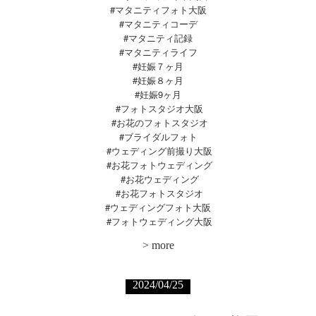
#マタニティフォト大阪
#マタニティコーデ
#マタニティ記録
#マタニティライフ
#妊娠７ヶ月
#妊娠８ヶ月
#妊娠9ヶ月
#フォトスタジオ大阪
#お花のフォトスタジオ
#ブライダルフォト
#ウェディング前撮り大阪
#お花フォトウェディング
#お花ウェディング
#お花フォトスタジオ
#ウェディングフォト大阪
#
フォトウェディング大阪
>
more
2024/04/25