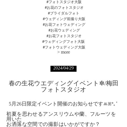
#フォトスタジオ大阪
#お花のフォトスタジオ
#ブライダルフォト
#ウェディング前撮り大阪
#お花フォトウェディング
#お花ウェディング
#お花フォトスタジオ
#ウェディングフォト大阪
#
フォトウェディング大阪
>
more
2024/04/29
春の生花ウエディングイベント✼/梅田
フォトスタジオ
5月26日限定イベント開催のお知らせです
ꔛꕤ*｡ﾟ
初夏を思わせるアンスリウムや蘭、フルーツを
用いた
お洒落な空間での撮影はいかがですか？