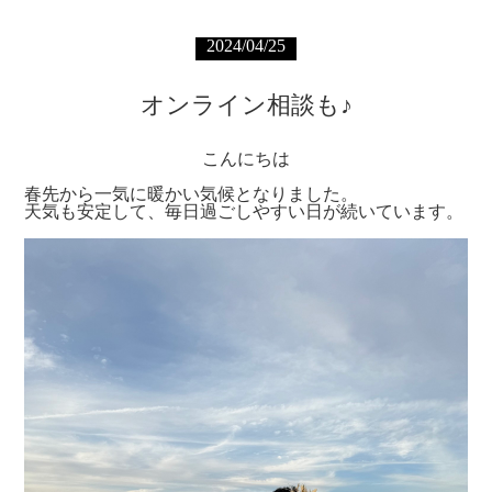
2024/04/25
オンライン相談も♪
こんにちは
春先から一気に暖かい気候となりました。
天気も安定して、毎日過ごしやすい日が続いています。