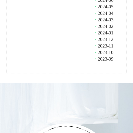
・
2024-06
・
2024-05
・
2024-04
・
2024-03
・
2024-02
・
2024-01
・
2023-12
・
2023-11
・
2023-10
・
2023-09