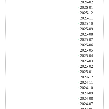
・
2026-02
・
2026-01
・
2025-12
・
2025-11
・
2025-10
・
2025-09
・
2025-08
・
2025-07
・
2025-06
・
2025-05
・
2025-04
・
2025-03
・
2025-02
・
2025-01
・
2024-12
・
2024-11
・
2024-10
・
2024-09
・
2024-08
・
2024-07