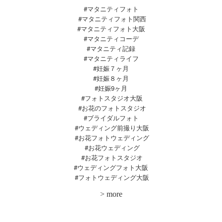
#マタニティフォト
#マタニティフォト関西
#マタニティフォト大阪
#マタニティコーデ
#マタニティ記録
#マタニティライフ
#妊娠７ヶ月
#妊娠８ヶ月
#妊娠9ヶ月
#フォトスタジオ大阪
#お花のフォトスタジオ
#ブライダルフォト
#ウェディング前撮り大阪
#お花フォトウェディング
#お花ウェディング
#お花フォトスタジオ
#ウェディングフォト大阪
#
フォトウェディング大阪
>
more