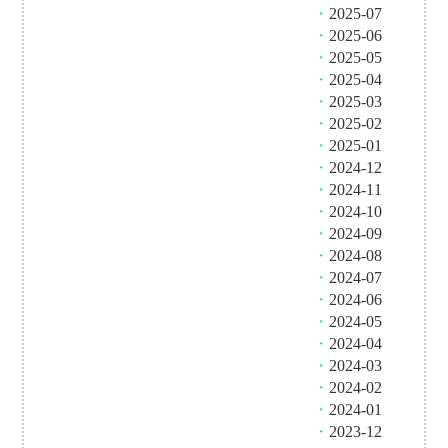
・
2025-07
・
2025-06
・
2025-05
・
2025-04
・
2025-03
・
2025-02
・
2025-01
・
2024-12
・
2024-11
・
2024-10
・
2024-09
・
2024-08
・
2024-07
・
2024-06
・
2024-05
・
2024-04
・
2024-03
・
2024-02
・
2024-01
・
2023-12