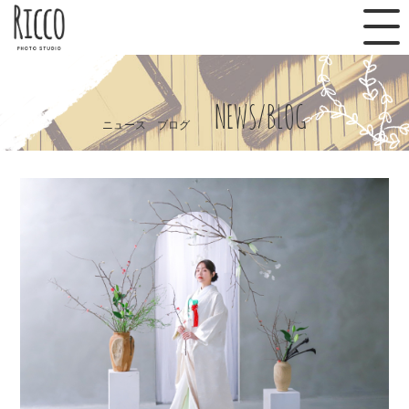
NEWS/BLOG
ニュース ブログ