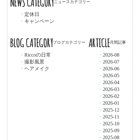
NEWS CATEGORY
ニュースカテゴリー
・
定休日
・
キャンペーン
BLOG CATEGORY
ARTICLE
ブログカテゴリー
月間記事
・
Riccoの日常
・
2026-08
・
撮影風景
・
2026-07
・
ヘアメイク
・
2026-06
・
2026-05
・
2026-04
・
2026-03
・
2026-02
・
2026-01
・
2025-12
・
2025-11
・
2025-10
・
2025-09
・
2025-08