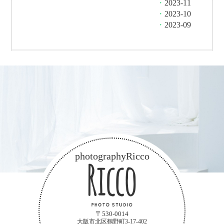
・
2023-11
・
2023-10
・
2023-09
photographyRicco
〒530-0014
大阪市北区鶴野町3-17-402