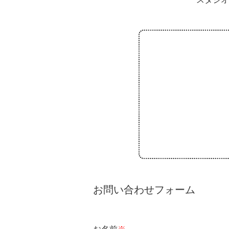
お問い合わせフォーム