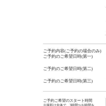
ご予約内容(ご予約の場合のみ)
ご予約のご希望日時(第一)
ご予約のご希望日時(第二)
ご予約のご希望日時(第三)
ご予約ご希望のスタート時間
※撮影は全体で、3時間〜お時間を