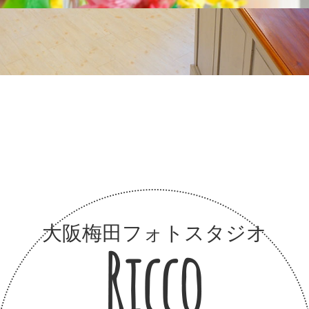
大阪梅田フォトスタジオ