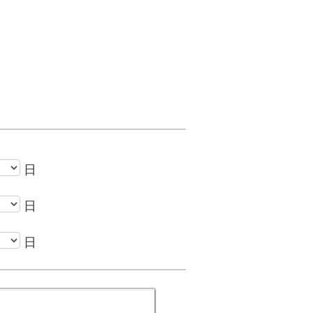
日
日
日