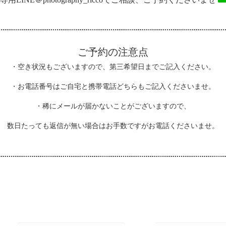
ご予約の注意点
・空き状況もございますので、第三希望日までご記入ください。
・お電話番号はご自宅と携帯電話どちらもご記入くださいませ。
・稀にメールが届かないことがございますので、
数日たっても返信が無い場合はお手数ですがお電話くださいませ。