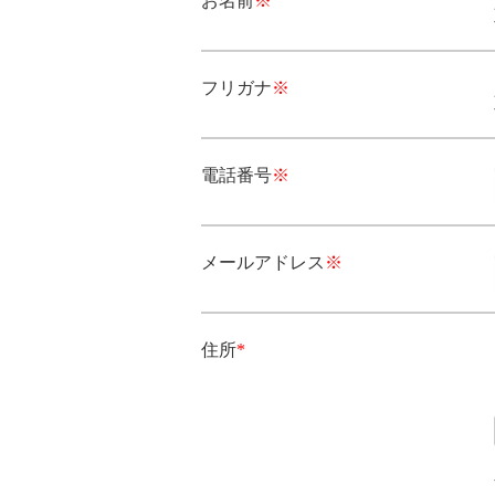
お名前
※
フリガナ
※
電話番号
※
メールアドレス
※
住所
*