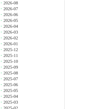
・
2026-08
・
2026-07
・
2026-06
・
2026-05
・
2026-04
・
2026-03
・
2026-02
・
2026-01
・
2025-12
・
2025-11
・
2025-10
・
2025-09
・
2025-08
・
2025-07
・
2025-06
・
2025-05
・
2025-04
・
2025-03
・
2025-02