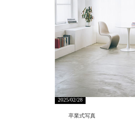
2025/02/28
卒業式写真