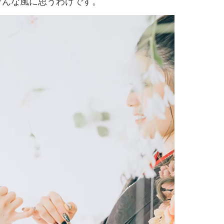
そんな風に思うわけです。