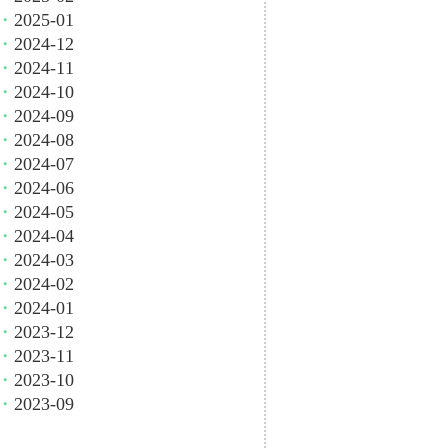
・
2025-01
・
2024-12
・
2024-11
・
2024-10
・
2024-09
・
2024-08
・
2024-07
・
2024-06
・
2024-05
・
2024-04
・
2024-03
・
2024-02
・
2024-01
・
2023-12
・
2023-11
・
2023-10
・
2023-09