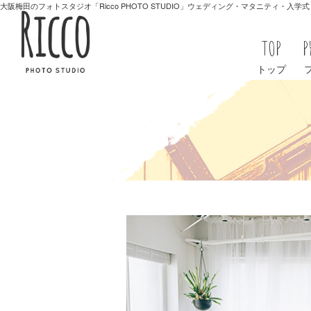
大阪梅田のフォトスタジオ「Ricco PHOTO STUDIO」ウェディング・マタニティ・入
TOP
P
トップ