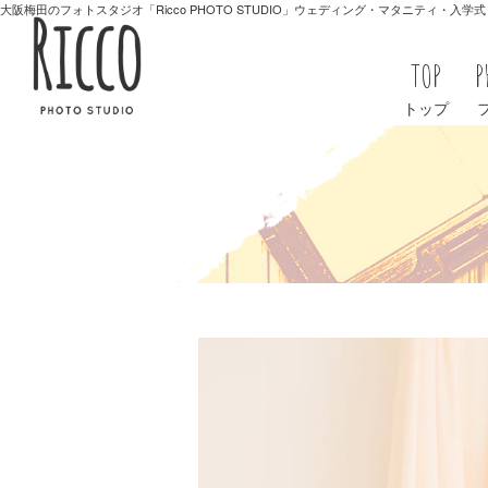
大阪梅田のフォトスタジオ「Ricco PHOTO STUDIO」ウェディング・マタニティ・入
TOP
P
トップ