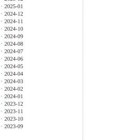
・
2025-01
・
2024-12
・
2024-11
・
2024-10
・
2024-09
・
2024-08
・
2024-07
・
2024-06
・
2024-05
・
2024-04
・
2024-03
・
2024-02
・
2024-01
・
2023-12
・
2023-11
・
2023-10
・
2023-09