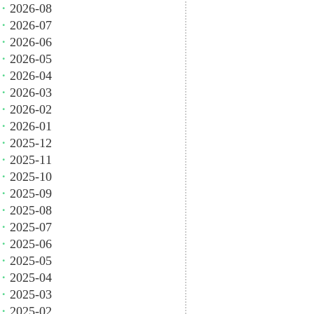
・
2026-08
・
2026-07
・
2026-06
・
2026-05
・
2026-04
・
2026-03
・
2026-02
・
2026-01
・
2025-12
・
2025-11
・
2025-10
・
2025-09
・
2025-08
・
2025-07
・
2025-06
・
2025-05
・
2025-04
・
2025-03
・
2025-02