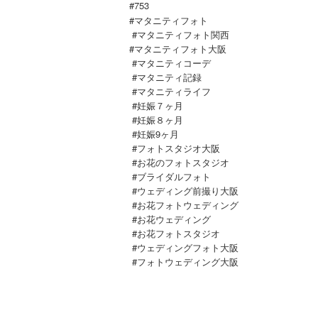
#753
#マタニティフォト
#マタニティフォト関西
#マタニティフォト大阪
#マタニティコーデ
#マタニティ記録
#マタニティライフ
#妊娠７ヶ月
#妊娠８ヶ月
#妊娠9ヶ月
#フォトスタジオ大阪
#お花のフォトスタジオ
#ブライダルフォト
#ウェディング前撮り大阪
#お花フォトウェディング
#お花ウェディング
#お花フォトスタジオ
#ウェディングフォト大阪
#
フォトウェディング大阪