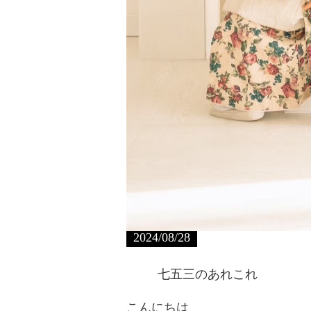
2024/08/28
七五三のあれこれ
こんにちは