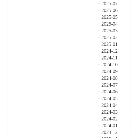
・
2025-07
・
2025-06
・
2025-05
・
2025-04
・
2025-03
・
2025-02
・
2025-01
・
2024-12
・
2024-11
・
2024-10
・
2024-09
・
2024-08
・
2024-07
・
2024-06
・
2024-05
・
2024-04
・
2024-03
・
2024-02
・
2024-01
・
2023-12