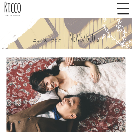
NEWS/BLOG
ニュース ブログ