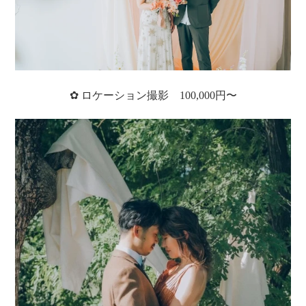
✿ ロケーション撮影 100,000円〜