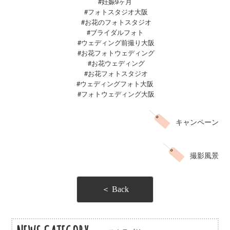
#妊娠9ヶ月
#フォトスタジオ大阪
#お花のフォトスタジオ
#ブライダルフォト
#ウェディング前撮り大阪
#お花フォトウェディング
#お花ウェディング
#お花フォトスタジオ
#ウェディングフォト大阪
#
フォトウェディング大阪
キャンペーン
撮影風景
＜ Back