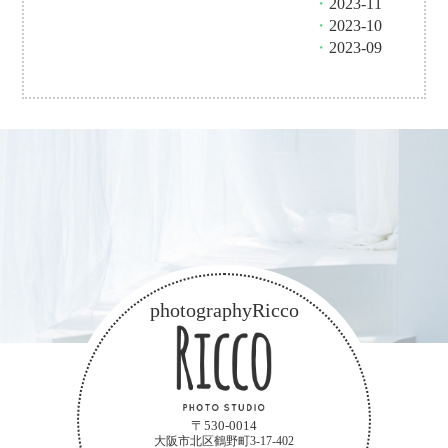
・
2023-11
・
2023-10
・
2023-09
photographyRicco
〒530-0014
大阪市北区鶴野町3-17-402