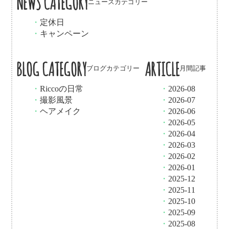
NEWS CATEGORY
ニュースカテゴリー
・
定休日
・
キャンペーン
BLOG CATEGORY
ARTICLE
ブログカテゴリー
月間記事
・
Riccoの日常
・
2026-08
・
撮影風景
・
2026-07
・
ヘアメイク
・
2026-06
・
2026-05
・
2026-04
・
2026-03
・
2026-02
・
2026-01
・
2025-12
・
2025-11
・
2025-10
・
2025-09
・
2025-08