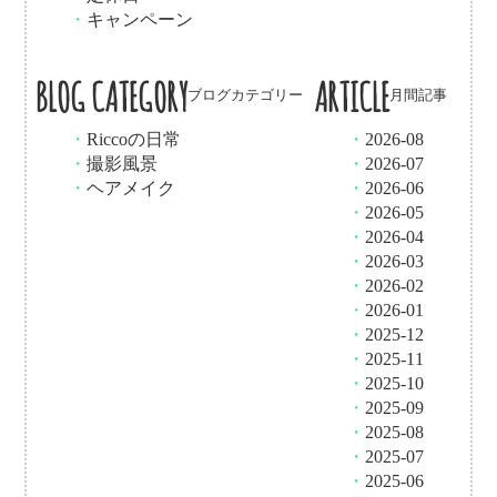
・
キャンペーン
BLOG CATEGORY
ARTICLE
ブログカテゴリー
月間記事
・
Riccoの日常
・
2026-08
・
撮影風景
・
2026-07
・
ヘアメイク
・
2026-06
・
2026-05
・
2026-04
・
2026-03
・
2026-02
・
2026-01
・
2025-12
・
2025-11
・
2025-10
・
2025-09
・
2025-08
・
2025-07
・
2025-06