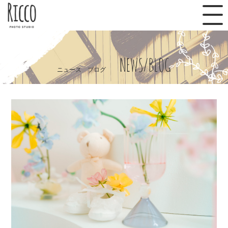
NEWS/BLOG
ニュース ブログ