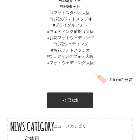
#妊娠9ヶ月
#フォトスタジオ大阪
#お花のフォトスタジオ
#ブライダルフォト
#ウェディング前撮り大阪
#お花フォトウェディング
#お花ウェディング
#お花フォトスタジオ
#ウェディングフォト大阪
#
フォトウェディング大阪
Riccoの日常
＜ Back
NEWS CATEGORY
ニュースカテゴリー
・
定休日