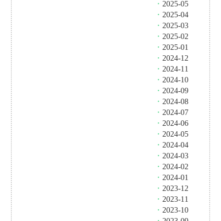
・
2025-05
・
2025-04
・
2025-03
・
2025-02
・
2025-01
・
2024-12
・
2024-11
・
2024-10
・
2024-09
・
2024-08
・
2024-07
・
2024-06
・
2024-05
・
2024-04
・
2024-03
・
2024-02
・
2024-01
・
2023-12
・
2023-11
・
2023-10
・
2023-09