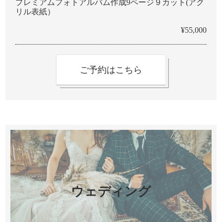
プレミアムフォトアルバム作成9ページ９カット(アク
リル表紙）
¥55,000
ご予約はこちら
ウェディング