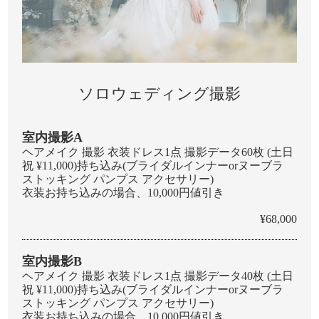
ソロウェディング撮影
室内撮影A
ヘアメイク 撮影 衣装ドレス1点 撮影データ60枚 (土日
祝 ¥11,000)持ち込み(ブライダルインナーorヌーブラ
ストッキング パンプス アクセサリー)
衣装お持ち込みの場合、10,000円値引き
¥68,000
室内撮影B
ヘアメイク 撮影 衣装ドレス1点 撮影データ40枚 (土日
祝 ¥11,000)持ち込み(ブライダルインナーorヌーブラ
ストッキング パンプス アクセサリー)
衣装お持ち込みの場合、10,000円値引き