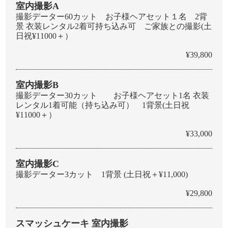
室内撮影A
撮影データー60カット お子様ヘアセット１名 2背
景 衣装レンタル2着可持ち込み可 ご家族との撮影(土
日祝¥11000＋）
¥39,800
室内撮影B
撮影データー30カット お子様ヘアセット1名 衣装
レンタル1着可能（持ち込み可） 1背景(土日祝
¥11000＋）
¥33,000
室内撮影C
撮影データー3カット 1背景 (土日祝＋¥11,000)
¥29,800
スマッシュケーキ 室内撮影