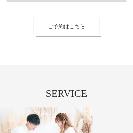
ご予約はこちら
SERVICE