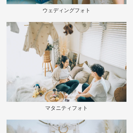
ウェディングフォト
マタニティフォト