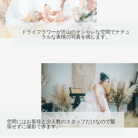
ドライフラワーが沢山のオシャレな空間でナチュ
ラルな表情の写真を残します。
空間にはお客様と少人数のスタッフだけなので緊
張せずに撮影できます。