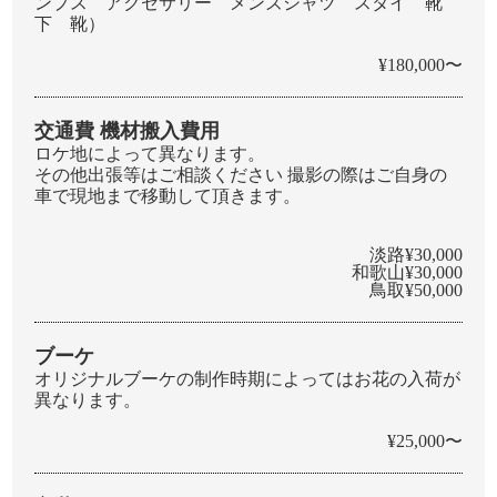
ンプス アクセサリー メンズシャツ スタイ 靴
下 靴）
¥180,000〜
交通費 機材搬入費用
ロケ地によって異なります。
その他出張等はご相談ください 撮影の際はご自身の
車で現地まで移動して頂きます。
淡路¥30,000
和歌山¥30,000
鳥取¥50,000
ブーケ
オリジナルブーケの制作時期によってはお花の入荷が
異なります。
¥25,000〜