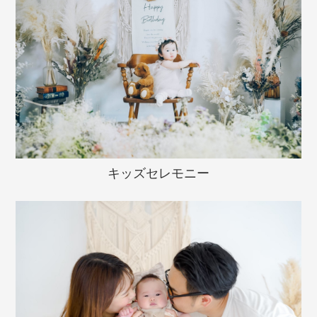
キッズセレモニー