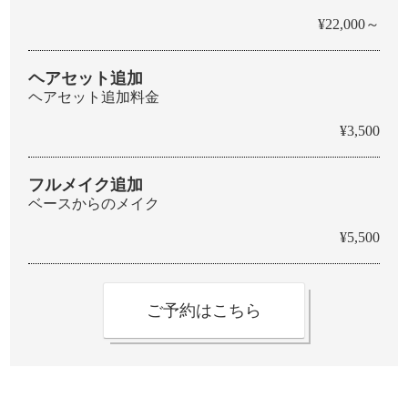
¥22,000～
ヘアセット追加
ヘアセット追加料金
¥3,500
フルメイク追加
ベースからのメイク
¥5,500
ご予約はこちら