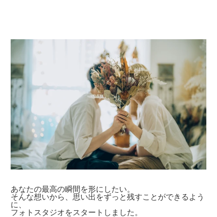
あなたの最高の瞬間を形にしたい。
そんな想いから、思い出をずっと残すことができるよう
に、
フォトスタジオをスタートしました。