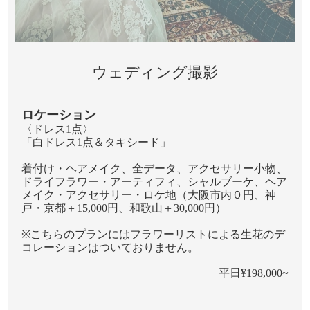
ウェディング撮影
ロケーション
〈ドレス1点〉
「⽩ドレス1点＆タキシード」
着付け・ヘアメイク、全データ、アクセサリー⼩物、
ドライフラワー・アーティフィ、シャルブーケ、ヘア
メイク・アクセサリー・ロケ地（大阪市内０円、神
戸・京都＋15,000円、和歌山＋30,000円）
※こちらのプランにはフラワーリストによる生花のデ
コレーションはついておりません。
平日¥198,000~