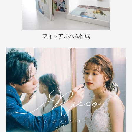
フォトアルバム作成