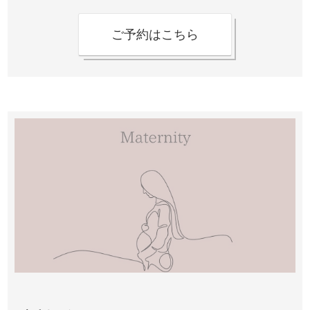
ご予約はこちら