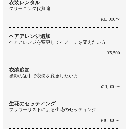
衣装レンタル
クリーニング代別途
¥33,000〜
ヘアアレンジ追加
ヘアアレンジを変更してイメージを変えたい方
¥5,500
衣装追加
撮影の途中で衣装を変更したい方
¥11,000〜
生花のセッティング
フラワーリストによる生花のセッティング
¥30,000～