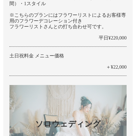
間）・1スタイル
※こちらのプランにはフラワーリストによるお客様専
⽤のフラワーデコレーション付き
フラワーリストさんとの打ち合わせ可です。
平日¥220,000
土日祝料金 メニュー価格
＋¥22,000
ソロウェディング