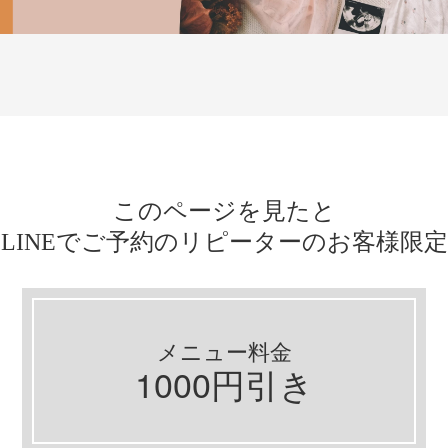
このページを見たと
LINEでご予約のリピーターのお客様限定
メニュー料金
1000円引き