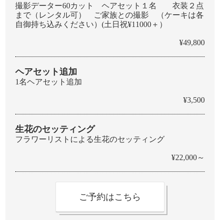
撮影データー60カット ヘアセット１名 衣装２点
まで（レンタル可） ご家族との撮影 （ケーキは各
自御持ち込みください）(土日祝¥11000＋）
¥49,800
ヘアセット追加
1名ヘアセット追加
¥3,500
生花のセッティング
フラワーリストによる生花のセッティング
¥22,000～
ご予約はこちら