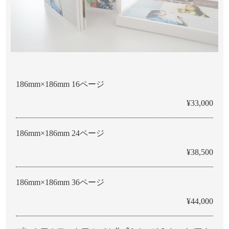
186mm×186mm 16ページ
¥33,000
186mm×186mm 24ページ
¥38,500
186mm×186mm 36ページ
¥44,000