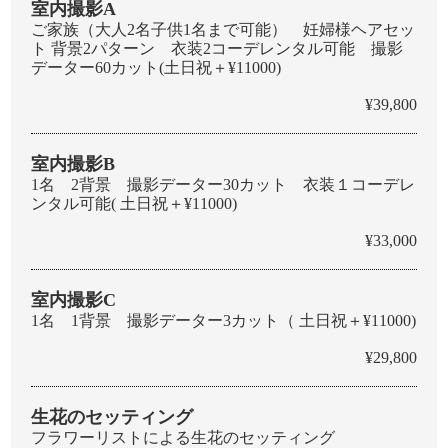
室内撮影A
ご家族（大人2名子供1名まで可能） 妊婦様ヘアセッ
ト 背景2パターン 衣装2コーデレンタル可能 撮影
データー60カット(土日祝＋¥11000)
¥39,800
室内撮影B
1名 2背景 撮影データー30カット 衣装１コーデレ
ンタル可能( 土日祝＋¥11000)
¥33,000
室内撮影C
1名 1背景 撮影データー3カット（ 土日祝＋¥11000)
¥29,800
生花のセッティング
フラワーリストによる生花のセッティング