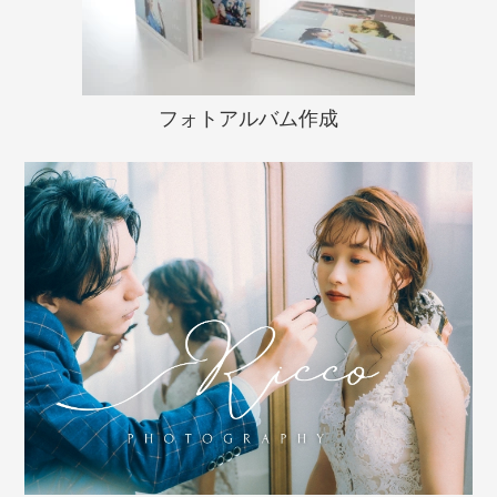
フォトアルバム作成