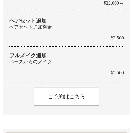
¥22,000～
ヘアセット追加
ヘアセット追加料金
¥3,500
フルメイク追加
ベースからのメイク
¥5,500
ご予約はこちら