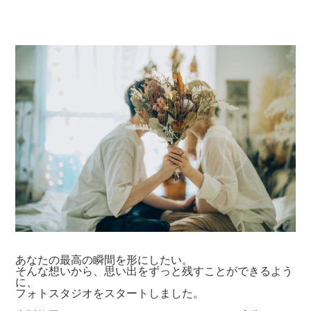
あなたの最高の瞬間を形にしたい。
そんな想いから、思い出をずっと残すことができるよう
に、
フォトスタジオをスタートしました。