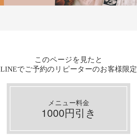
このページを見たと
LINEでご予約のリピーターのお客様限定
メニュー料金
1000円引き