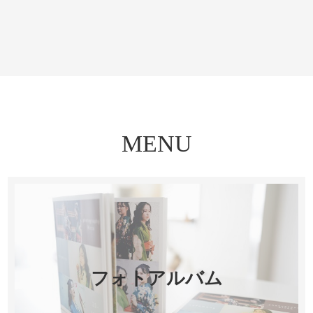
MENU
フォトアルバム