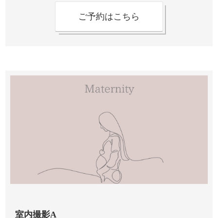
ご予約はこちら
室内撮影A