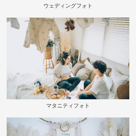
ウェディングフォト
マタニティフォト