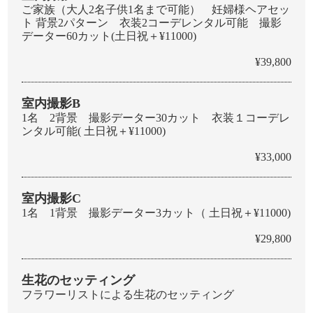
ご家族（大人2名子供1名まで可能） 妊婦様ヘアセッ
ト 背景2パターン 衣装2コーデレンタル可能 撮影
データー60カット(土日祝＋¥11000)
¥39,800
室内撮影B
1名 2背景 撮影データー30カット 衣装１コーデレ
ンタル可能( 土日祝＋¥11000)
¥33,000
室内撮影C
1名 1背景 撮影データー3カット（ 土日祝＋¥11000)
¥29,800
生花のセッティング
フラワーリストによる生花のセッティング