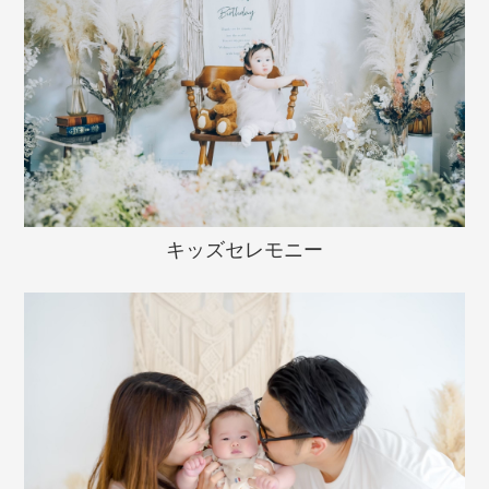
キッズセレモニー