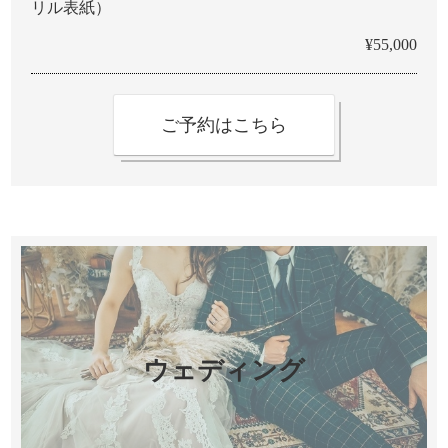
リル表紙）
¥55,000
ご予約はこちら
ウェディング