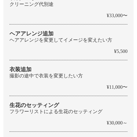
クリーニング代別途
¥33,000〜
ヘアアレンジ追加
ヘアアレンジを変更してイメージを変えたい方
¥5,500
衣装追加
撮影の途中で衣装を変更したい方
¥11,000〜
生花のセッティング
フラワーリストによる生花のセッティング
¥30,000～