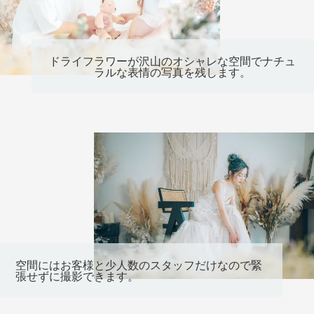
ドライフラワーが沢山のオシャレな空間でナチュ
ラルな表情の写真を残します。
空間にはお客様と少人数のスタッフだけなので緊
張せずに撮影できます。