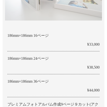
186mm×186mm 16ページ
¥33,000
186mm×186mm 24ページ
¥38,500
186mm×186mm 36ページ
¥44,000
プレミアムフォトアルバム作成9ページ９カット(アク