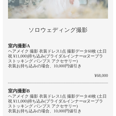
ソロウェディング撮影
室内撮影A
ヘアメイク 撮影 衣装ドレス1点 撮影データ60枚 (土日
祝 ¥11,000)持ち込み(ブライダルインナーorヌーブラ
ストッキング パンプス アクセサリー)
衣装お持ち込みの場合、10,000円値引き
¥68,000
室内撮影B
ヘアメイク 撮影 衣装ドレス1点 撮影データ40枚 (土日
祝 ¥11,000)持ち込み(ブライダルインナーorヌーブラ
ストッキング パンプス アクセサリー)
衣装お持ち込みの場合、10,000円値引き