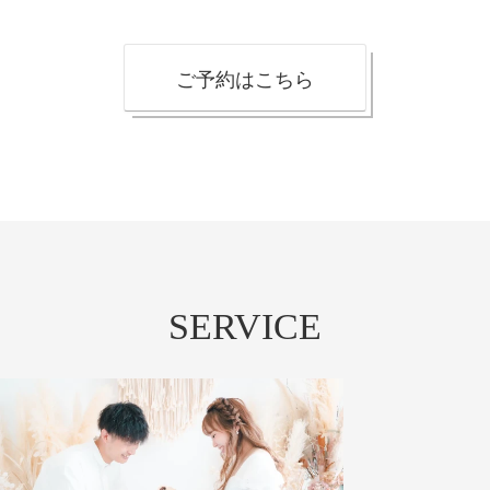
ご予約はこちら
SERVICE