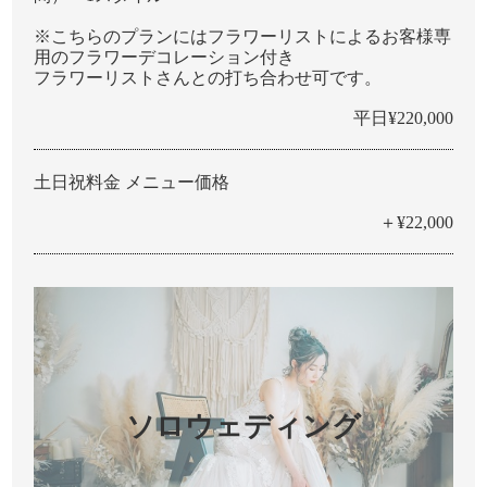
※こちらのプランにはフラワーリストによるお客様専
⽤のフラワーデコレーション付き
フラワーリストさんとの打ち合わせ可です。
平日¥220,000
土日祝料金 メニュー価格
＋¥22,000
ソロウェディング