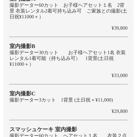
撮影データー60カット お子様ヘアセット１名 2背
景 衣装レンタル2着可持ち込み可 ご家族との撮影(土
日祝¥11000＋）
¥39,800
室内撮影B
撮影データー30カット お子様ヘアセット1名 衣装
レンタル1着可能（持ち込み可） 1背景(土日祝
¥11000＋）
¥33,000
室内撮影C
撮影データー3カット 1背景 (土日祝＋¥11,000)
¥29,800
スマッシュケーキ 室内撮影
撮影データー60カット ヘアセット１名 衣装２点