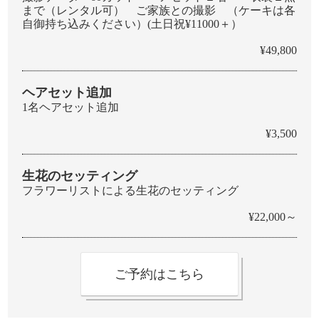
まで（レンタル可） ご家族との撮影 （ケーキは各
自御持ち込みください）(土日祝¥11000＋）
¥49,800
ヘアセット追加
1名ヘアセット追加
¥3,500
生花のセッティング
フラワーリストによる生花のセッティング
¥22,000～
ご予約はこちら