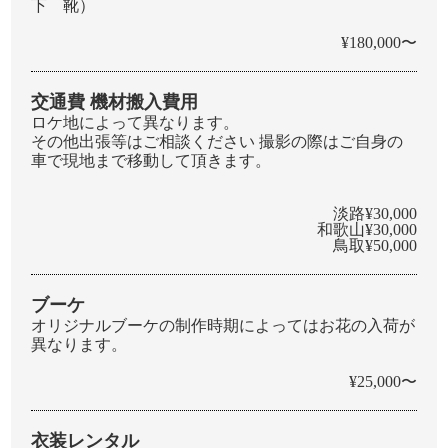
下 靴）
¥180,000〜
交通費 機材搬入費用
ロケ地によって異なります。
その他出張等はご相談ください 撮影の際はご自身の
車で現地まで移動して頂きます。
淡路¥30,000
和歌山¥30,000
鳥取¥50,000
ブーケ
オリジナルブーケの制作時期によってはお花の入荷が
異なります。
¥25,000〜
衣装レンタル