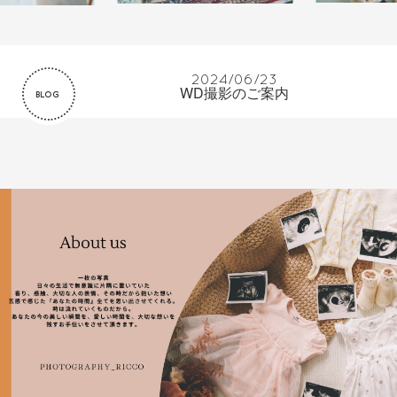
2024/06/23
WD撮影のご案内
BLOG